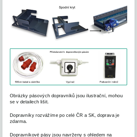
Obrázky pásových dopravníků jsou ilustrační, mohou
se v detailech lišit.
Dopravníky rozvážíme po celé ČR a SK, doprava je
zdarma.
Dopravníkové pásy jsou navrženy s ohledem na