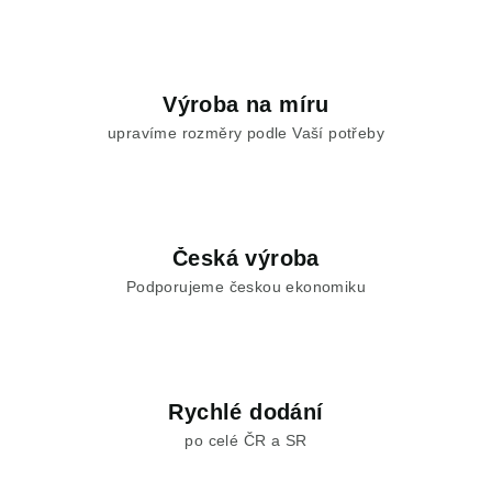
Výroba na míru
upravíme rozměry podle Vaší potřeby
Česká výroba
Podporujeme českou ekonomiku
Rychlé dodání
po celé ČR a SR