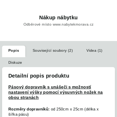
Nákup nábytku
Odběrové místo www.nabytekmorava.cz
Popis
Související soubory (2)
Videa (1)
Diskuze
Detailní popis produktu
Pásový dopravník s unášeči s možností
nastavení výšky pomocí výsuvných nožek na
obou stranách
Rozměry dopravníků:
od 250cm x 25cm (délka x
šířka pásu)